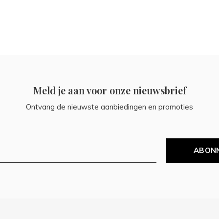
Meld je aan voor onze nieuwsbrief
Ontvang de nieuwste aanbiedingen en promoties
ABON