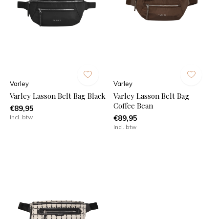
Varley
Varley
Varley Lasson Belt Bag Black
Varley Lasson Belt Bag
Coffee Bean
€89,95
Incl. btw
€89,95
Incl. btw