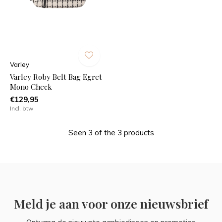
Varley
Varley Roby Belt Bag Egret
Mono Check
€129,95
Incl. btw
Seen 3 of the 3 products
Meld je aan voor onze nieuwsbrief