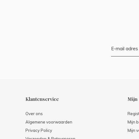
Klantenservice
Mijn
Over ons
Regis
Algemene voorwaarden
Mijn b
Privacy Policy
Mijn v
Verzenden & Retourneren