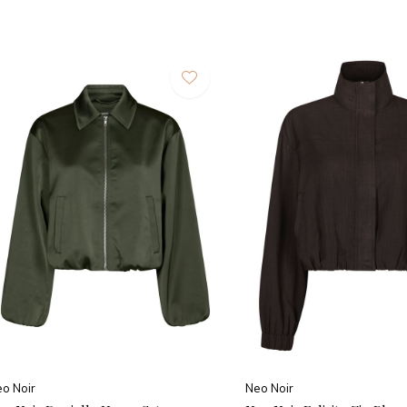
o Noir
Neo Noir