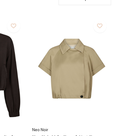
Neo Noir