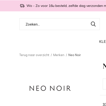
Wo - Zo voor 16u besteld, zelfde dag verzonden 
KLE
Terug naar overzicht
Merken
Neo Noir
3