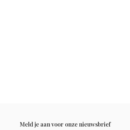
Meld je aan voor onze nieuwsbrief