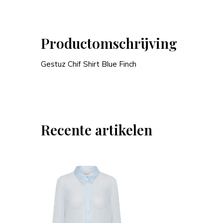
Productomschrijving
Gestuz Chif Shirt Blue Finch
Recente artikelen