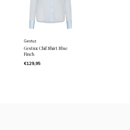
Gestuz
Gestuz Chif Shirt Blue
Finch
€129,95