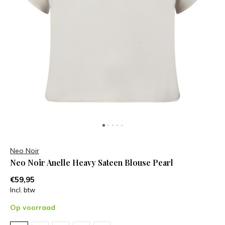
Neo Noir
Neo Noir Anelle Heavy Sateen Blouse Pearl
€59,95
Incl. btw
Op voorraad