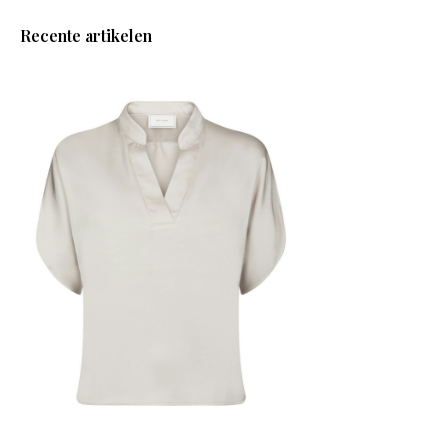
Recente artikelen