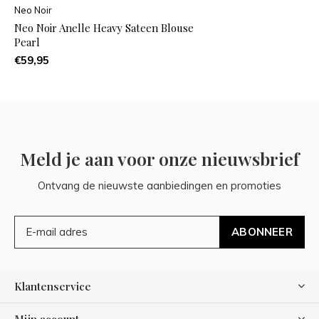
Neo Noir
Neo Noir Anelle Heavy Sateen Blouse
Pearl
€59,95
Meld je aan voor onze nieuwsbrief
Ontvang de nieuwste aanbiedingen en promoties
ABONNEER
Klantenservice
Mijn account