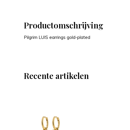
Productomschrijving
Pilgrim LUIS earrings gold-plated
Recente artikelen