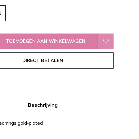
d
TOEVOEGEN AAN WINKELWAGEN
DIRECT BETALEN
Beschrijving
earrings gold-plated