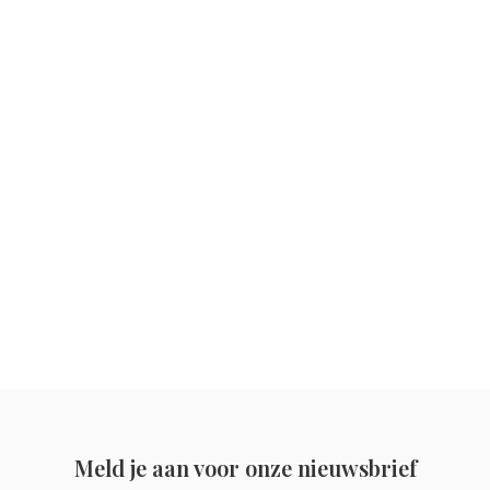
Meld je aan voor onze nieuwsbrief