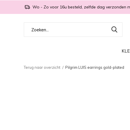
Wo - Zo voor 16u besteld, zelfde dag verzonden 
KLE
Terug naar overzicht
Pilgrim LUIS earrings gold-plated