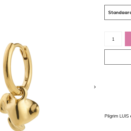
Standaar
Pilgrim LUIS 