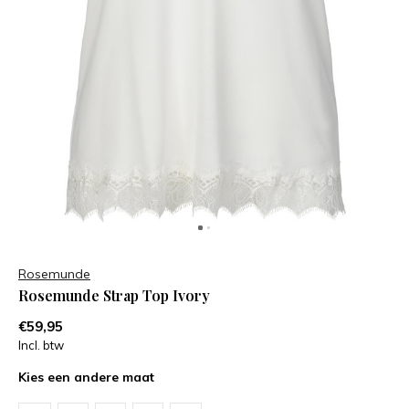
Rosemunde
Rosemunde Strap Top Ivory
€59,95
Incl. btw
Kies een andere maat