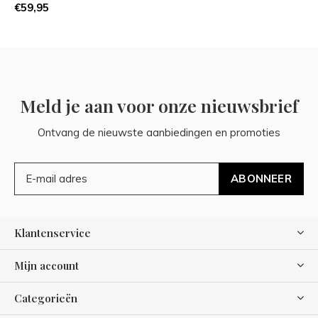
€59,95
Meld je aan voor onze nieuwsbrief
Ontvang de nieuwste aanbiedingen en promoties
ABONNEER
Klantenservice
Mijn account
Categorieën