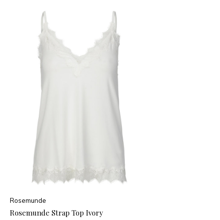
Rosemunde
Rosemunde Strap Top Ivory