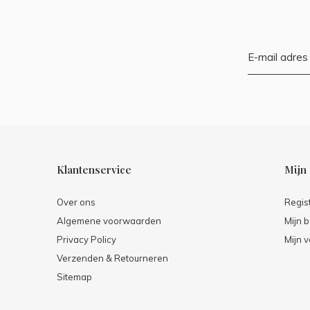
Klantenservice
Mijn
Over ons
Regis
Algemene voorwaarden
Mijn b
Privacy Policy
Mijn v
Verzenden & Retourneren
Sitemap