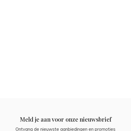
Meld je aan voor onze nieuwsbrief
Ontvang de nieuwste aanbiedingen en promoties