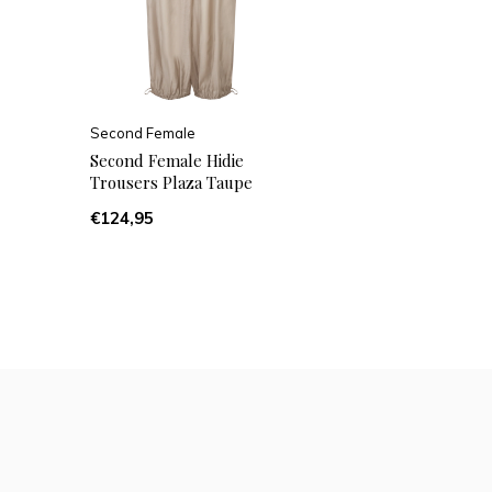
Second Female
Second Female Hidie
Trousers Plaza Taupe
€124,95