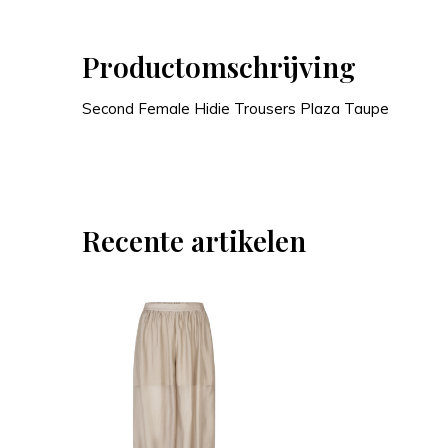
Productomschrijving
Second Female Hidie Trousers Plaza Taupe
Recente artikelen