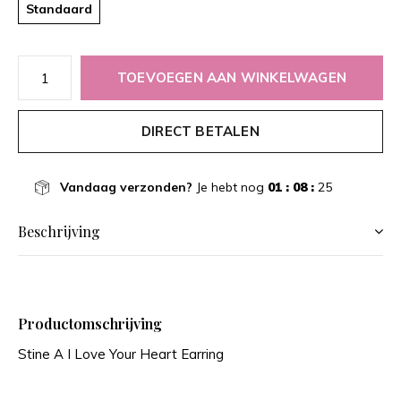
Standaard
TOEVOEGEN AAN WINKELWAGEN
DIRECT BETALEN
Vandaag verzonden?
Je hebt nog
01 : 08 :
25
Beschrijving
Productomschrijving
Stine A I Love Your Heart Earring