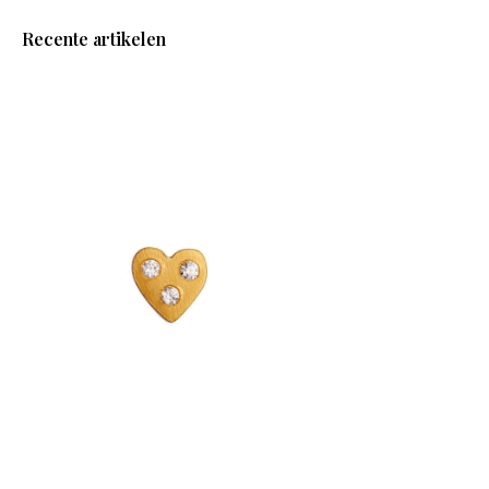
Recente artikelen