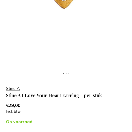
Stine A
Stine A I Love Your Heart Earring - per stuk
€29,00
Incl. btw
Op voorraad