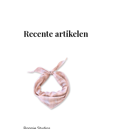
Recente artikelen
Bonnie Studios