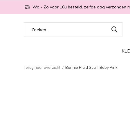
Wo - Zo voor 16u besteld, zelfde dag verzonden 
KLE
Terug naar overzicht
Bonnie Plaid Scarf Baby Pink