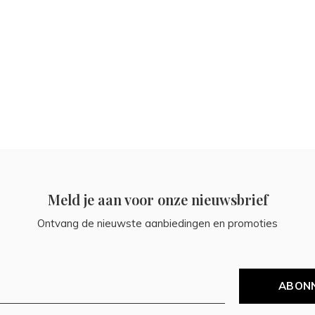
Meld je aan voor onze nieuwsbrief
Ontvang de nieuwste aanbiedingen en promoties
ABON