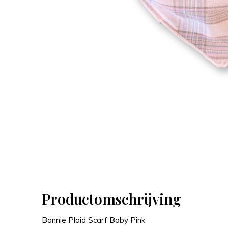
Productomschrijving
Bonnie Plaid Scarf Baby Pink