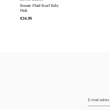
Bonnie Plaid Scarf Baby
Pink
€34,95