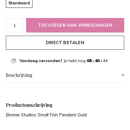
Standaard
TOEVOEGEN AAN WINKELWAGEN
DIRECT BETALEN
Vandaag verzonden?
Je hebt nog
08 : 40 :
44
Beschrijving
Productomschrijving
Bonnie Studios Small Fish Pendant Gold