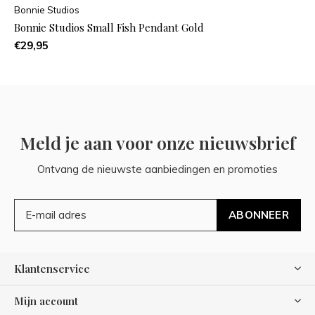
Bonnie Studios
Bonnie Studios Small Fish Pendant Gold
€29,95
Meld je aan voor onze nieuwsbrief
Ontvang de nieuwste aanbiedingen en promoties
ABONNEER
Klantenservice
Mijn account