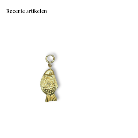
Recente artikelen