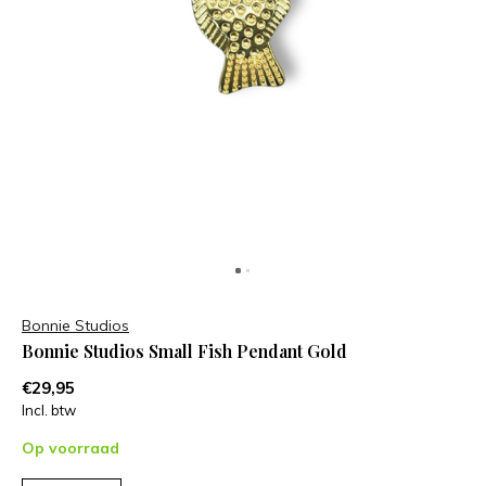
Bonnie Studios
Bonnie Studios Small Fish Pendant Gold
€29,95
Incl. btw
Op voorraad