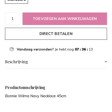
TOEVOEGEN AAN WINKELWAGEN
DIRECT BETALEN
Vandaag verzonden?
Je hebt nog
07 : 36 :
13
Beschrijving
Productomschrijving
Bonnie Wilma Navy Necklace 45cm