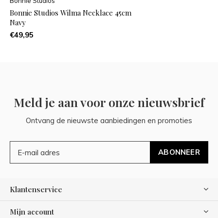
Bonnie Studios
Bonnie Studios Wilma Necklace 45cm
Navy
€49,95
Meld je aan voor onze nieuwsbrief
Ontvang de nieuwste aanbiedingen en promoties
ABONNEER
Klantenservice
Mijn account