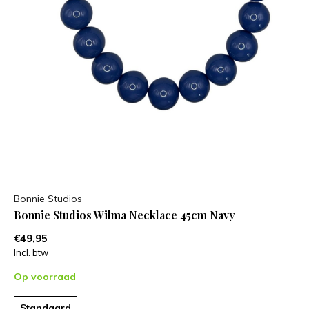
Bonnie Studios
Bonnie Studios Wilma Necklace 45cm Navy
€49,95
Incl. btw
Op voorraad
Standaard