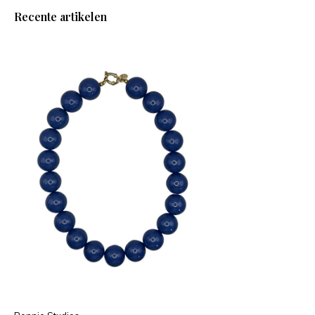
Recente artikelen