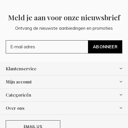
Meld je aan voor onze nieuwsbrief
Ontvang de nieuwste aanbiedingen en promoties
ABONNEER
Klantenservice
Mijn account
Categorieën
Over ons
EMAIL US