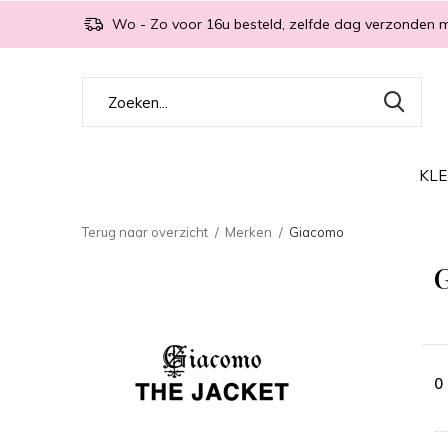
Wo - Zo voor 16u besteld, zelfde dag verzonden 
KLE
Terug naar overzicht
Merken
Giacomo
0