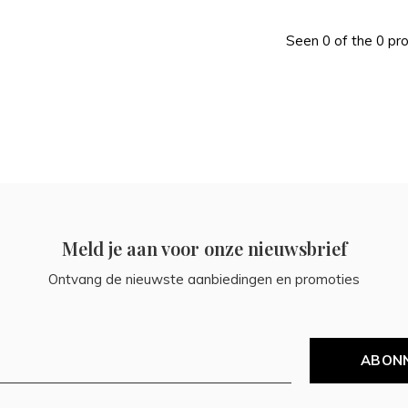
Seen 0 of the 0 pr
Meld je aan voor onze nieuwsbrief
Ontvang de nieuwste aanbiedingen en promoties
ABON