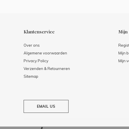
Klantenservice
Mijn
Over ons
Regis
Algemene voorwaarden
Mijn b
Privacy Policy
Mijn v
Verzenden & Retourneren
Sitemap
EMAIL US