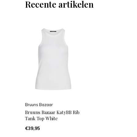
Recente artikelen
Bruuns Bazaar
Bruuns Bazaar KatyBB Rib
Tank Top White
€39,95