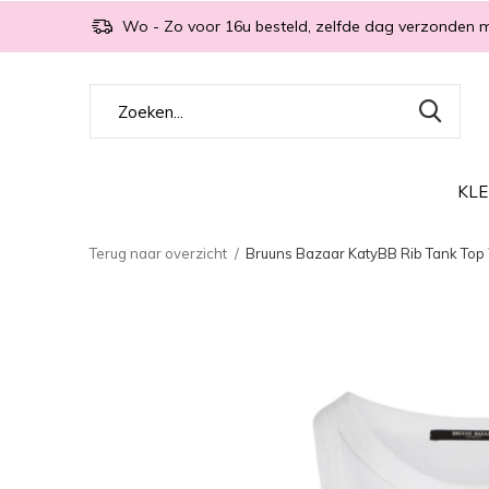
Wo - Zo voor 16u besteld, zelfde dag verzonden 
KLE
Terug naar overzicht
Bruuns Bazaar KatyBB Rib Tank Top