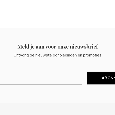
Meld je aan voor onze nieuwsbrief
Ontvang de nieuwste aanbiedingen en promoties
ABON