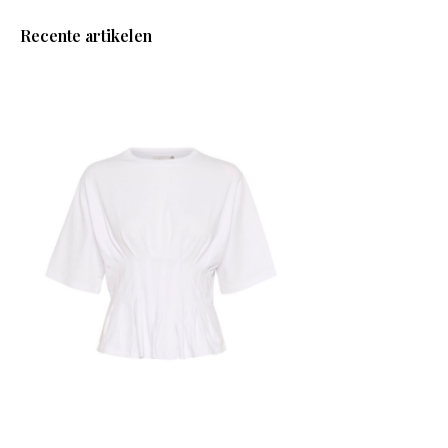
Recente artikelen