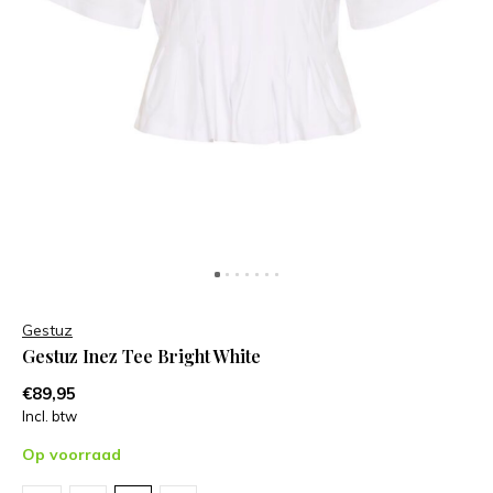
Gestuz
Gestuz Inez Tee Bright White
€89,95
Incl. btw
Op voorraad