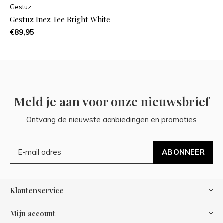
Gestuz
Gestuz Inez Tee Bright White
€89,95
Meld je aan voor onze nieuwsbrief
Ontvang de nieuwste aanbiedingen en promoties
ABONNEER
Klantenservice
Mijn account