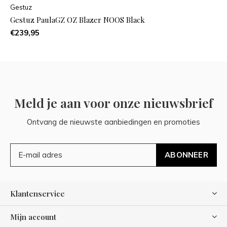
Gestuz
Gestuz PaulaGZ OZ Blazer NOOS Black
€239,95
Meld je aan voor onze nieuwsbrief
Ontvang de nieuwste aanbiedingen en promoties
ABONNEER
Klantenservice
Mijn account