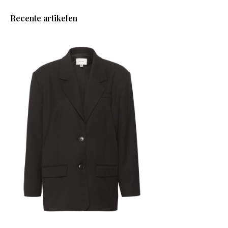
Recente artikelen