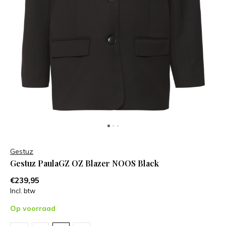
Gestuz
Gestuz PaulaGZ OZ Blazer NOOS Black
€239,95
Incl. btw
Op voorraad