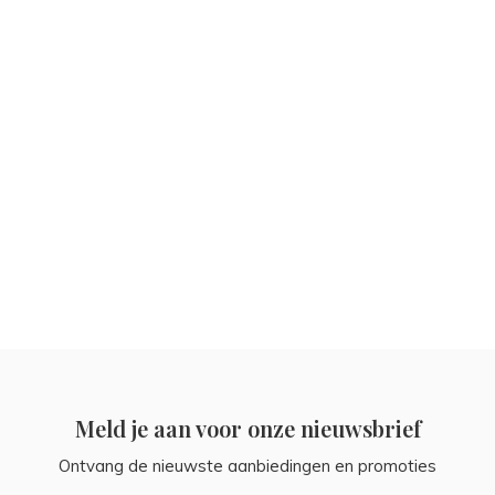
Meld je aan voor onze nieuwsbrief
Ontvang de nieuwste aanbiedingen en promoties