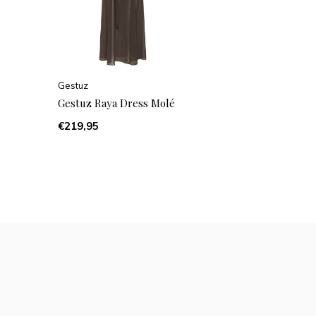
Gestuz
Gestuz Raya Dress Molé
€219,95