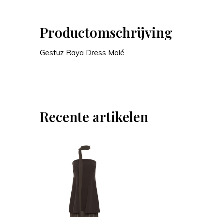
Productomschrijving
Gestuz Raya Dress Molé
Recente artikelen