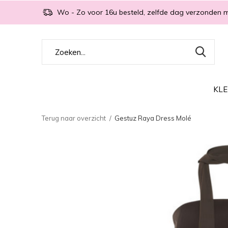
Wo - Zo voor 16u besteld, zelfde dag verzonden 
KLE
Terug naar overzicht
Gestuz Raya Dress Molé