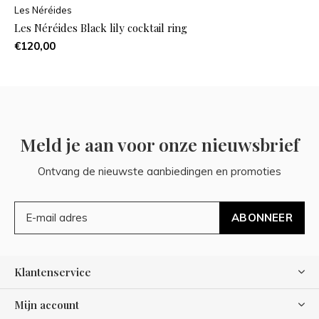
Les Néréides
Les Néréides Black lily cocktail ring
€120,00
Meld je aan voor onze nieuwsbrief
Ontvang de nieuwste aanbiedingen en promoties
ABONNEER
Klantenservice
Mijn account