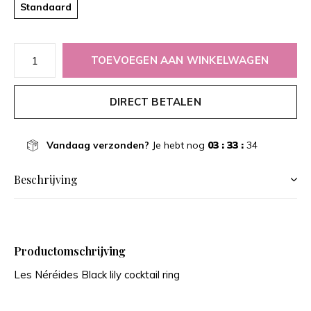
Standaard
TOEVOEGEN AAN WINKELWAGEN
DIRECT BETALEN
Vandaag verzonden?
Je hebt nog
03 : 33 :
34
Beschrijving
Productomschrijving
Les Néréides Black lily cocktail ring