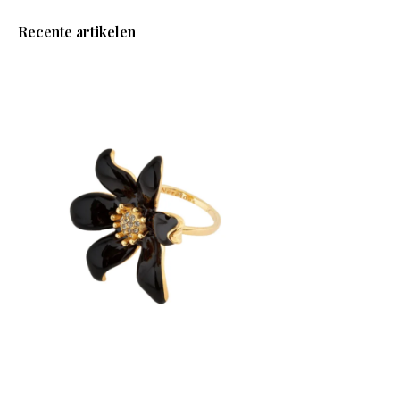
Recente artikelen