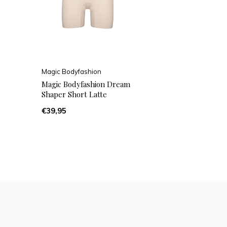
Magic Bodyfashion
Magic Bodyfashion Dream
Shaper Short Latte
€39,95