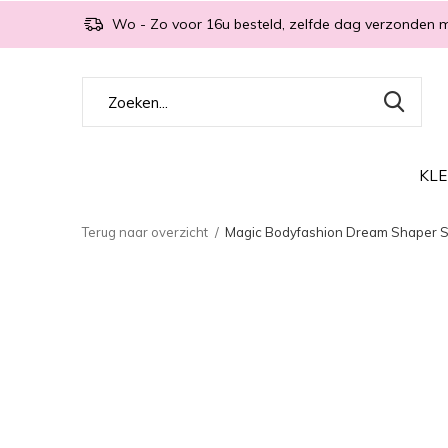
Wo - Zo voor 16u besteld, zelfde dag verzonden 
KLE
Terug naar overzicht
Magic Bodyfashion Dream Shaper S