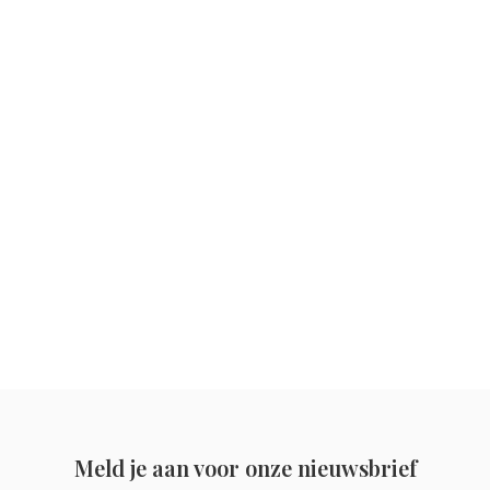
Meld je aan voor onze nieuwsbrief