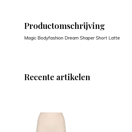
Productomschrijving
Magic Bodyfashion Dream Shaper Short Latte
Recente artikelen