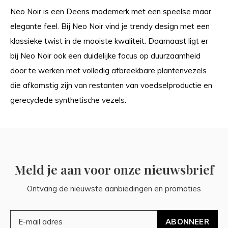
Neo Noir is een Deens modemerk met een speelse maar
elegante feel. Bij Neo Noir vind je trendy design met een
klassieke twist in de mooiste kwaliteit. Daarnaast ligt er
bij Neo Noir ook een duidelijke focus op duurzaamheid
door te werken met volledig afbreekbare plantenvezels
die afkomstig zijn van restanten van voedselproductie en
gerecyclede synthetische vezels.
Meld je aan voor onze nieuwsbrief
Ontvang de nieuwste aanbiedingen en promoties
ABONNEER