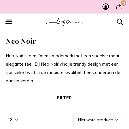
0
Neo Noir
Neo Noir is een Deens modemerk met een speelse maar
elegante feel. Bij Neo Noir vind je trendy design met een
klassieke twist in de mooiste kwaliteit. Lees onderaan de
pagina verder...
FILTER