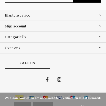
Klantenservice
Mijn account
Categorieën
Over ons
EMAIL US
Wij slaan cookies op om onze website te verbeteren. Is dat akkoord?