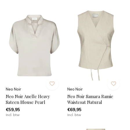
Neo Noir
Neo Noir
Neo Noir Anelle Heavy
Neo Noir Samara Ramie
Sateen Blouse Pearl
Waistcoat Natural
€59,95
€69,95
Incl. btw
Incl. btw