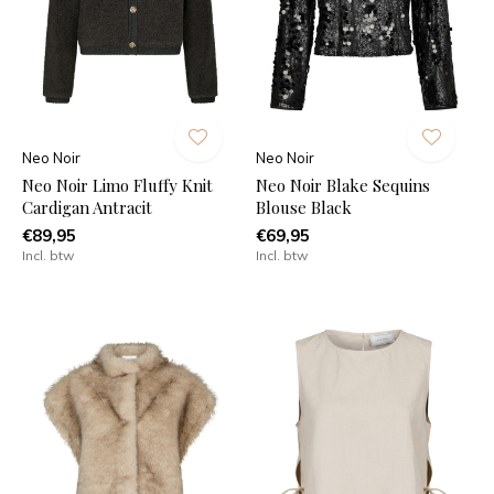
Neo Noir
Neo Noir
Neo Noir Limo Fluffy Knit
Neo Noir Blake Sequins
Cardigan Antracit
Blouse Black
€89,95
€69,95
Incl. btw
Incl. btw