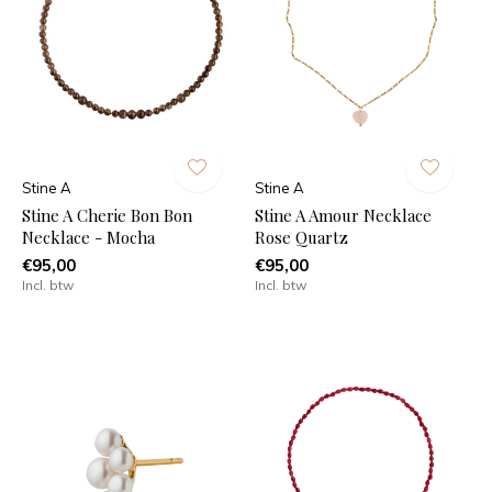
Stine A
Stine A
Stine A Cherie Bon Bon
Stine A Amour Necklace
Necklace - Mocha
Rose Quartz
€95,00
€95,00
Incl. btw
Incl. btw