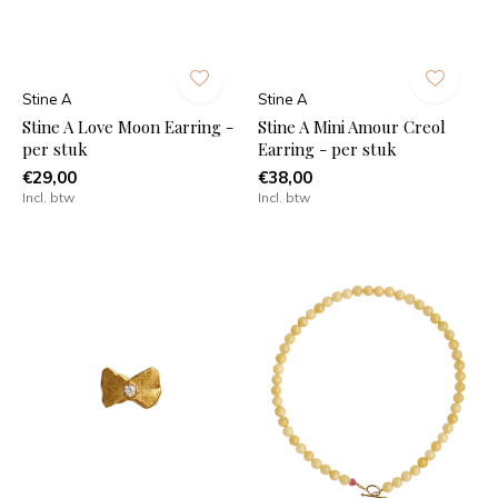
Stine A
Stine A
Stine A Love Moon Earring -
Stine A Mini Amour Creol
per stuk
Earring - per stuk
€29,00
€38,00
Incl. btw
Incl. btw