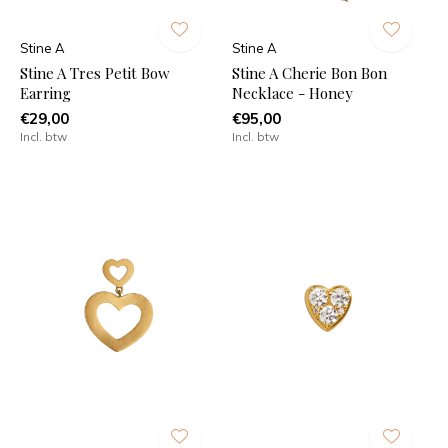
Stine A
Stine A
Stine A Tres Petit Bow
Stine A Cherie Bon Bon
Earring
Necklace - Honey
€29,00
€95,00
Incl. btw
Incl. btw