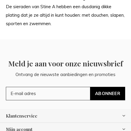
De sieraden van Stine A hebben een dusdanig dikke
plating dat je ze altijd in kunt houden: met douchen, slapen,
sporten en zwemmen.
Meld je aan voor onze nieuwsbrief
Ontvang de nieuwste aanbiedingen en promoties
ABONNEER
Klantenservice
Mijn account