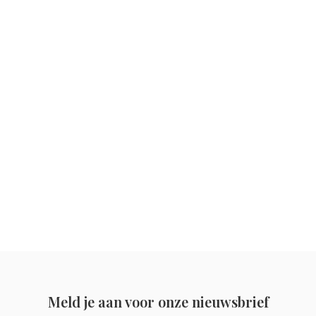
Meld je aan voor onze nieuwsbrief