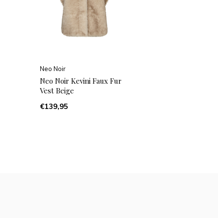
Neo Noir
Neo Noir Kevini Faux Fur
Vest Beige
€139,95