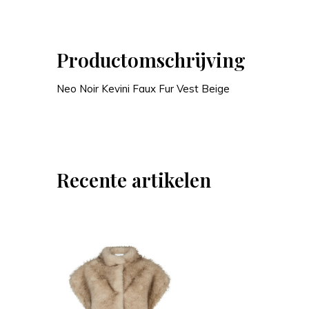
Productomschrijving
Neo Noir Kevini Faux Fur Vest Beige
Recente artikelen