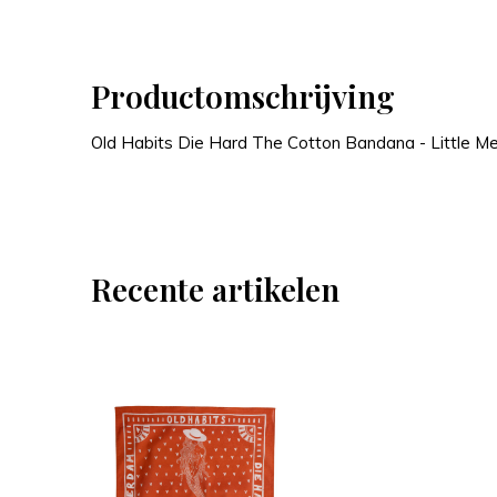
Productomschrijving
Old Habits Die Hard The Cotton Bandana - Little M
Recente artikelen