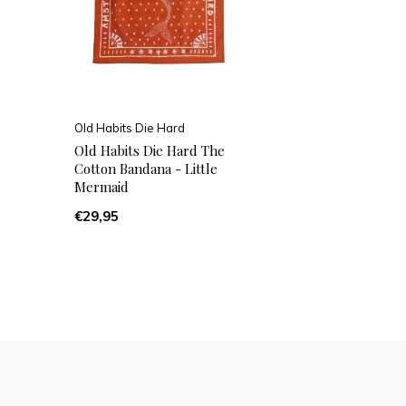
Old Habits Die Hard
Old Habits Die Hard The
Cotton Bandana - Little
Mermaid
€29,95