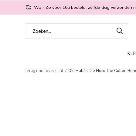
Wo - Zo voor 16u besteld, zelfde dag verzonden 
KLE
Terug naar overzicht
Old Habits Die Hard The Cotton Band