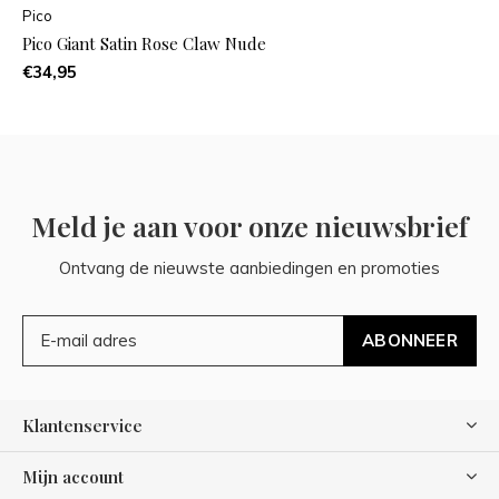
Pico
Pico Giant Satin Rose Claw Nude
€34,95
Meld je aan voor onze nieuwsbrief
Ontvang de nieuwste aanbiedingen en promoties
ABONNEER
Klantenservice
Mijn account