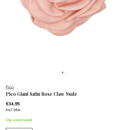
Pico
Pico Giant Satin Rose Claw Nude
€34,95
Incl. btw
Op voorraad