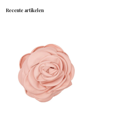
Recente artikelen