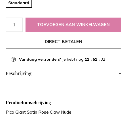
Standaard
TOEVOEGEN AAN WINKELWAGEN
DIRECT BETALEN
Vandaag verzonden?
Je hebt nog
11 : 51 :
32
Beschrijving
Productomschrijving
Pico Giant Satin Rose Claw Nude