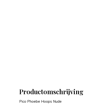
Productomschrijving
Pico Phoebe Hoops Nude