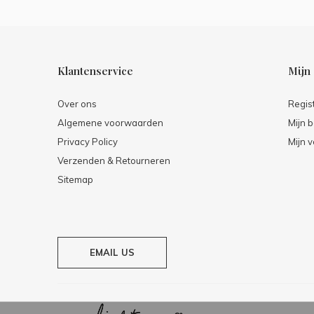
Klantenservice
Mijn
Over ons
Regis
Algemene voorwaarden
Mijn b
Privacy Policy
Mijn v
Verzenden & Retourneren
Sitemap
EMAIL US