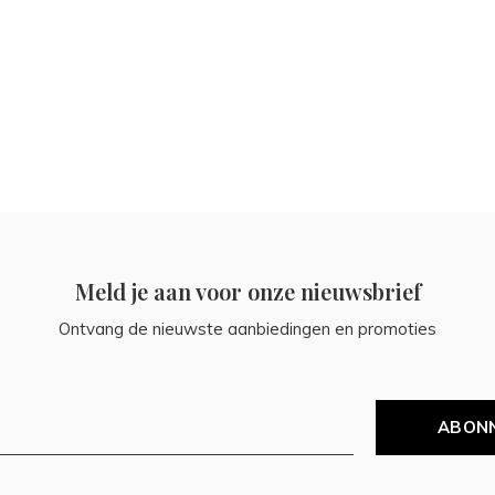
Meld je aan voor onze nieuwsbrief
Ontvang de nieuwste aanbiedingen en promoties
ABON