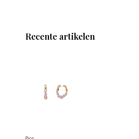
Recente artikelen
Pico