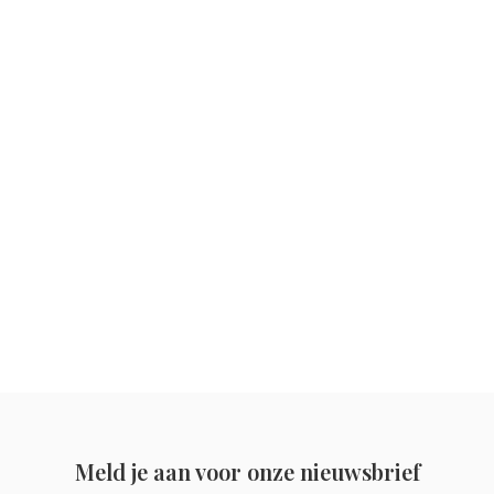
Meld je aan voor onze nieuwsbrief