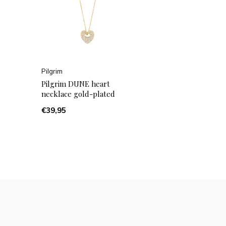
Pilgrim
Pilgrim DUNE heart
necklace gold-plated
€39,95