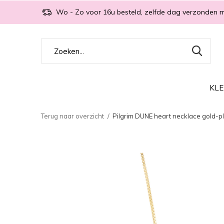
Wo - Zo voor 16u besteld, zelfde dag verzonden 
KLE
Terug naar overzicht
Pilgrim DUNE heart necklace gold-p