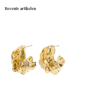
Recente artikelen