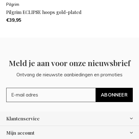
Pilgrim
Pilgrim ECLIPSE hoops gold-plated
€39,95
Meld je aan voor onze nieuwsbrief
Ontvang de nieuwste aanbiedingen en promoties
ABONNEER
Klantenservice
Mijn account