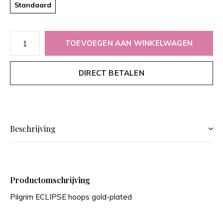
Standaard
TOEVOEGEN AAN WINKELWAGEN
DIRECT BETALEN
Beschrijving
Productomschrijving
Pilgrim ECLIPSE hoops gold-plated