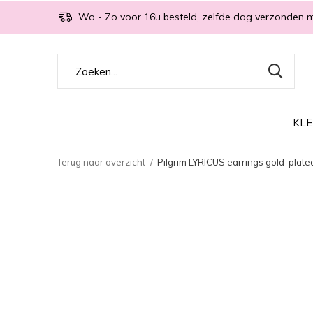
Wo - Zo voor 16u besteld, zelfde dag verzonden 
KLE
Terug naar overzicht
Pilgrim LYRICUS earrings gold-plate