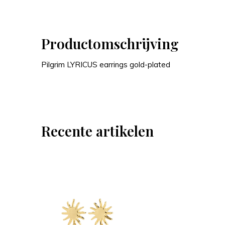
Productomschrijving
Pilgrim LYRICUS earrings gold-plated
Recente artikelen