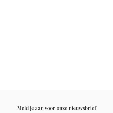
Meld je aan voor onze nieuwsbrief