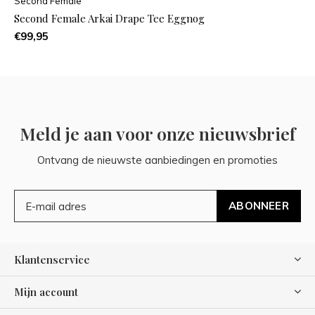
Second Female
Second Female Arkai Drape Tee Eggnog
€99,95
Meld je aan voor onze nieuwsbrief
Ontvang de nieuwste aanbiedingen en promoties
ABONNEER
Klantenservice
Mijn account