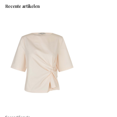
Recente artikelen