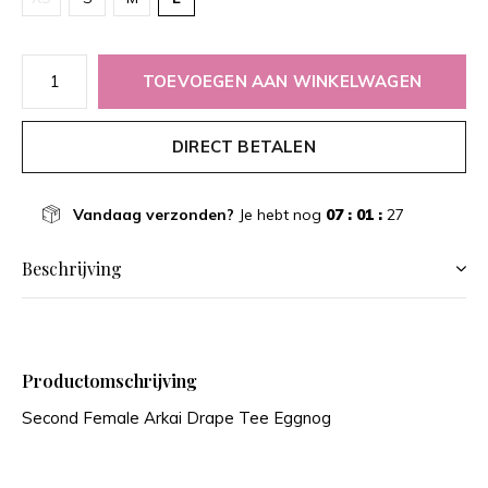
TOEVOEGEN AAN WINKELWAGEN
DIRECT BETALEN
Vandaag verzonden?
Je hebt nog
07 : 01 :
26
Beschrijving
Productomschrijving
Second Female Arkai Drape Tee Eggnog