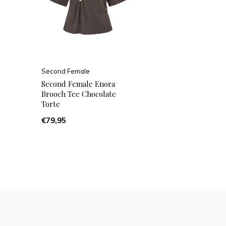
Second Female
Second Female Enora
Brooch Tee Chocolate
Torte
€79,95