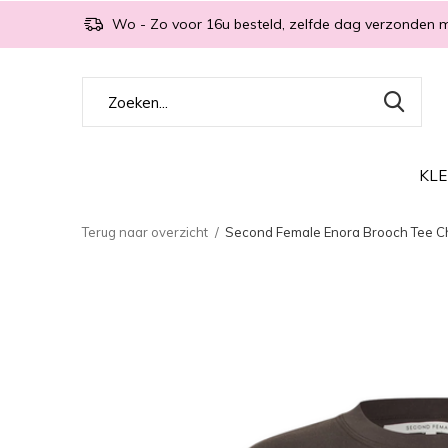
Wo - Zo voor 16u besteld, zelfde dag verzonden 
KLE
Terug naar overzicht
Second Female Enora Brooch Tee Ch