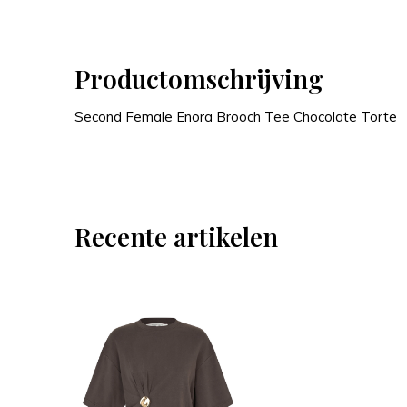
Productomschrijving
Second Female Enora Brooch Tee Chocolate Torte
Recente artikelen