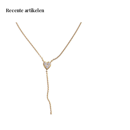
Recente artikelen