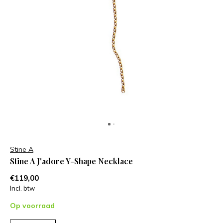
Stine A
Stine A J'adore Y-Shape Necklace
€119,00
Incl. btw
Op voorraad