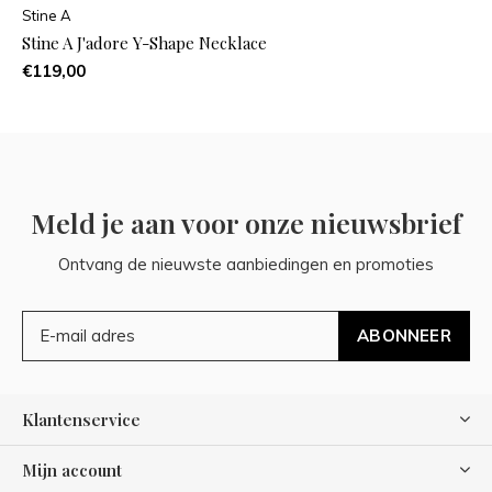
Stine A
Stine A J'adore Y-Shape Necklace
€119,00
Meld je aan voor onze nieuwsbrief
Ontvang de nieuwste aanbiedingen en promoties
ABONNEER
Klantenservice
Mijn account