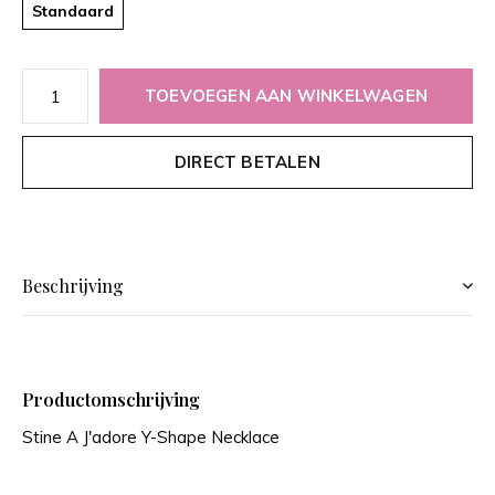
Standaard
TOEVOEGEN AAN WINKELWAGEN
DIRECT BETALEN
Beschrijving
Productomschrijving
Stine A J'adore Y-Shape Necklace