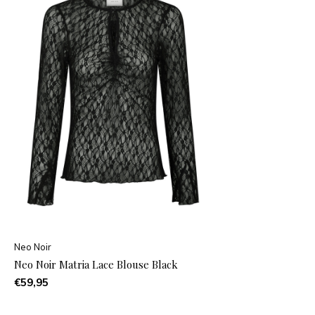
Neo Noir
Neo Noir Matria Lace Blouse Black
€59,95