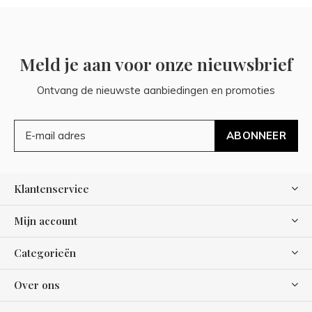
Meld je aan voor onze nieuwsbrief
Ontvang de nieuwste aanbiedingen en promoties
ABONNEER
Klantenservice
Mijn account
Categorieën
Over ons