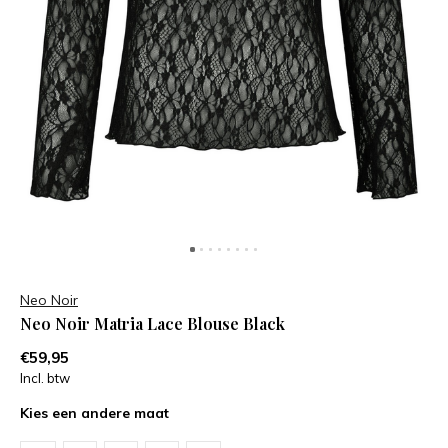
Neo Noir
Neo Noir Matria Lace Blouse Black
€59,95
Incl. btw
Kies een andere maat