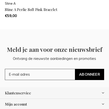
Stine A
Stine A Perlie Soft Pink Bracelet
€59,00
Meld je aan voor onze nieuwsbrief
Ontvang de nieuwste aanbiedingen en promoties
ABONNEER
Klantenservice
Mijn account