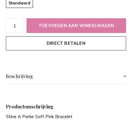
Standaard
TOEVOEGEN AAN WINKELWAGEN
DIRECT BETALEN
Beschrijving
Productomschrijving
Stine A Perlie Soft Pink Bracelet