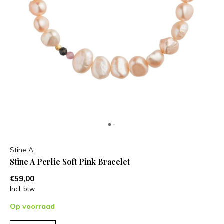
Stine A
Stine A Perlie Soft Pink Bracelet
€59,00
Incl. btw
Op voorraad