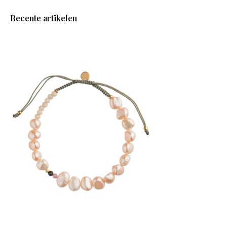
Recente artikelen