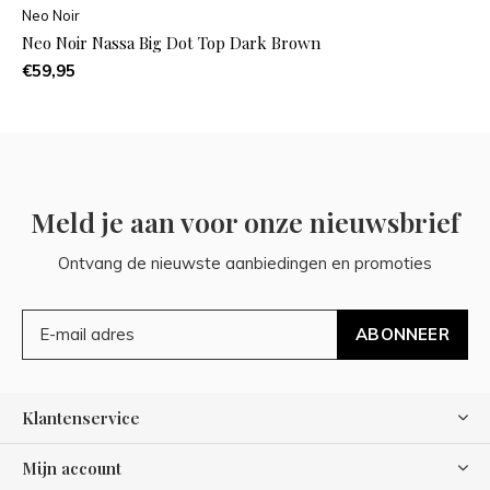
Neo Noir
Neo Noir Nassa Big Dot Top Dark Brown
€59,95
Meld je aan voor onze nieuwsbrief
Ontvang de nieuwste aanbiedingen en promoties
ABONNEER
Klantenservice
Mijn account