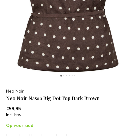
Neo Noir
Neo Noir Nassa Big Dot Top Dark Brown
€59,95
Incl. btw
Op voorraad