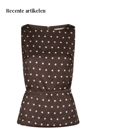
Recente artikelen