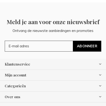
Meld je aan voor onze nieuwsbrief
Ontvang de nieuwste aanbiedingen en promoties
ABONNEER
Klantenservice
Mijn account
Categorieën
Over ons