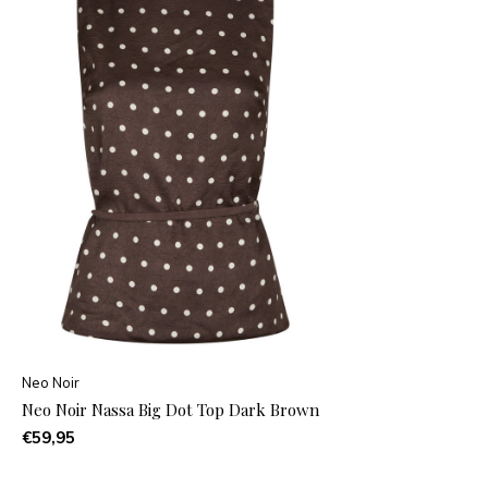
Neo Noir
Neo Noir Nassa Big Dot Top Dark Brown
€59,95