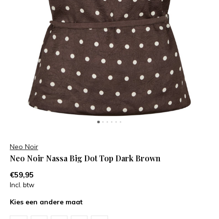
Neo Noir
Neo Noir Nassa Big Dot Top Dark Brown
€59,95
Incl. btw
Kies een andere maat