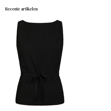
Recente artikelen