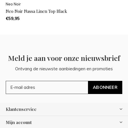
Neo Noir
Neo Noir Nassa Linen Top Black
€59,95
Meld je aan voor onze nieuwsbrief
Ontvang de nieuwste aanbiedingen en promoties
ABONNEER
Klantenservice
Mijn account