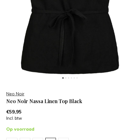
Neo Noir
Neo Noir Nassa Linen Top Black
€59,95
Incl. btw
Op voorraad