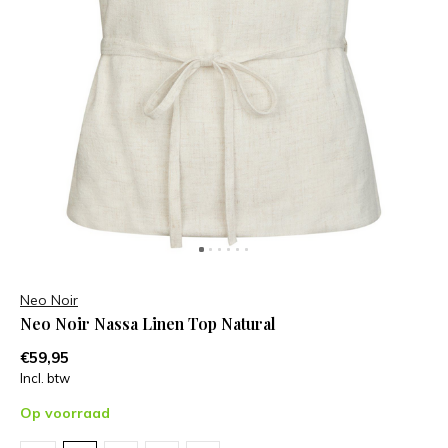
Neo Noir
Neo Noir Nassa Linen Top Natural
€59,95
Incl. btw
Op voorraad