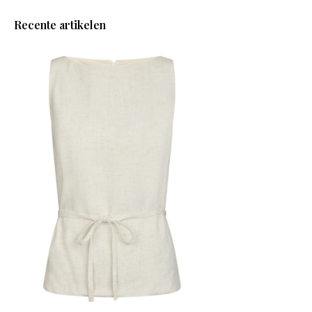
Recente artikelen