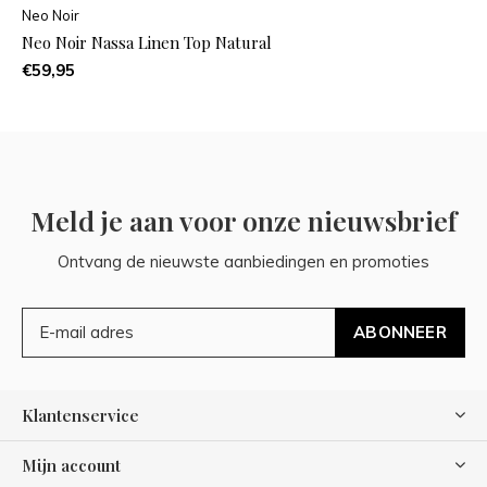
Neo Noir
Neo Noir Nassa Linen Top Natural
€59,95
Meld je aan voor onze nieuwsbrief
Ontvang de nieuwste aanbiedingen en promoties
ABONNEER
Klantenservice
Mijn account