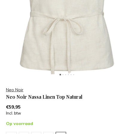
Neo Noir
Neo Noir Nassa Linen Top Natural
€59,95
Incl. btw
Op voorraad