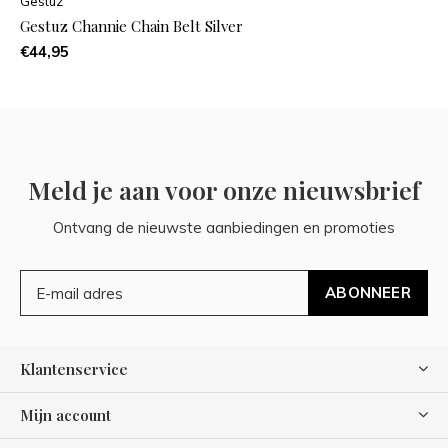
Gestuz
Gestuz Channie Chain Belt Silver
€44,95
Meld je aan voor onze nieuwsbrief
Ontvang de nieuwste aanbiedingen en promoties
ABONNEER
Klantenservice
Mijn account