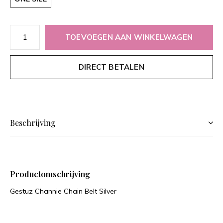
TOEVOEGEN AAN WINKELWAGEN
DIRECT BETALEN
Beschrijving
Productomschrijving
Gestuz Channie Chain Belt Silver