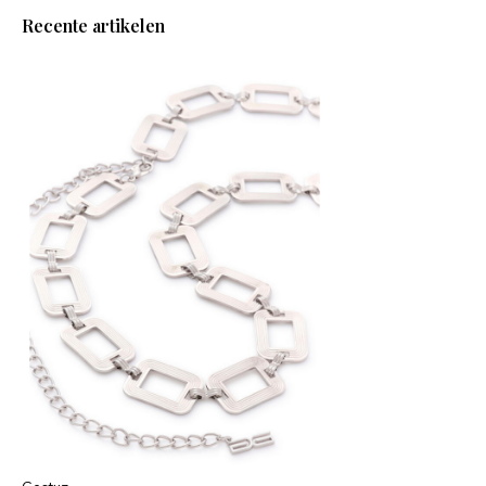
Recente artikelen