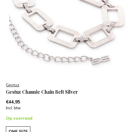
Gestuz
Gestuz Channie Chain Belt Silver
€44,95
Incl. btw
Op voorraad
ONE SIZE